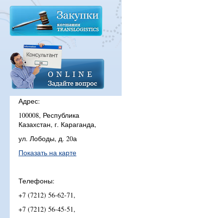
Адрес:
100008, Республика
Казахстан, г. Караганда,
ул. Лободы, д. 20а
Показать на карте
Телефоны:
+7 (7212) 56-62-71,
+7 (7212) 56-45-51,