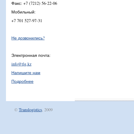
Факс: +7 (7212) 56-22-06
Мобильный:
+7 701 527-97-31
Не дозвонились?
Электронная почта:
info@tlg.kz
Напишите нам
Подробнее
©
Translogistics
, 2009