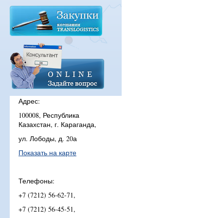
Адрес:
100008, Республика
Казахстан, г. Караганда,
ул. Лободы, д. 20а
Показать на карте
Телефоны:
+7 (7212) 56-62-71,
+7 (7212) 56-45-51,