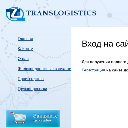
Главная
Вход на са
Клиенту
О нас
Для получения полного 
Железнодорожные запчасти
Регистрация
на сайте д
Производство
Грузоперевозки