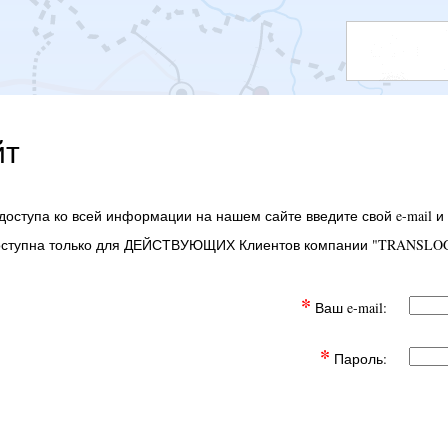
йт
доступа ко всей информации на нашем сайте введите свой e-mail и
оступна только для ДЕЙСТВУЮЩИХ Клиентов компании "TRANSLOG
*
Ваш e-mail:
*
Пароль: