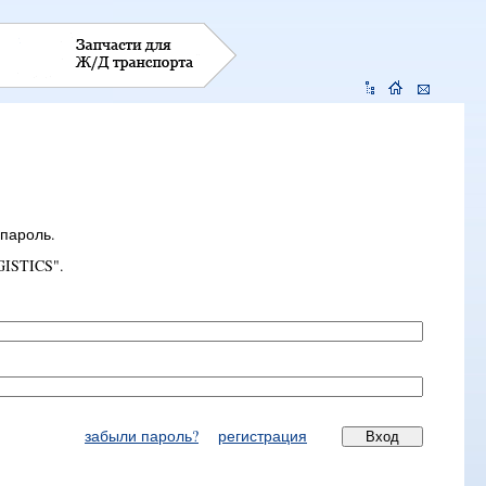
 пароль.
ISTICS".
забыли пароль?
регистрация