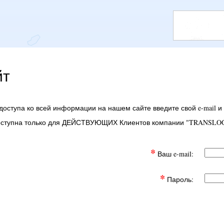
йт
доступа ко всей информации на нашем сайте введите свой e-mail и
оступна только для ДЕЙСТВУЮЩИХ Клиентов компании "TRANSLOG
*
Ваш e-mail:
*
Пароль: