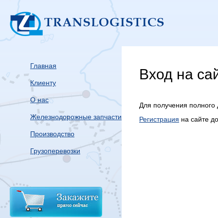
Главная
Вход на са
Клиенту
О нас
Для получения полного 
Железнодорожные запчасти
Регистрация
на сайте д
Производство
Грузоперевозки