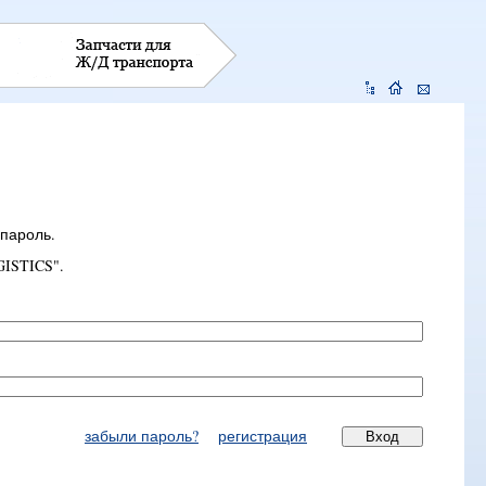
 пароль.
ISTICS".
забыли пароль?
регистрация