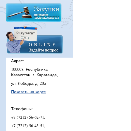
Адрес:
100008, Республика
Казахстан, г. Караганда,
ул. Лободы, д. 20а
Показать на карте
Телефоны:
+7 (7212) 56-62-71,
+7 (7212) 56-45-51,